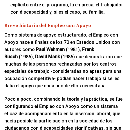
explícito entre el programa, la empresa, el trabajador
con discapacidad y, si es el caso, su familia.
Breve historia del Empleo con Apoyo
Como sistema de apoyo estructurado, el Empleo con
Apoyo nace a finales de los 70 en Estados Unidos con
autores como
Paul Wehman
(1981),
Frank
Rusch
(1986),
David Mank
(1986) que demostraron que
muchas de las personas rechazadas por los centros
especiales de trabajo -consideradas no aptas para una
ocupación competitiva- podían hacer trabajo si se les
daba el apoyo que cada uno de ellos necesitaba.
Poco a poco, combinando la teoría y la práctica, se fue
configurando el Empleo con Apoyo como un sistema
eficaz de acompañamiento en la inserción laboral, que
hacía posible la participación en la sociedad de los
ciudadanos con discapacidades significativas, sin que