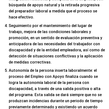
búsqueda de apoyo natural y la retirada progresiva
del preparador laboral a medida que el proceso se
hace efectivo.
Seguimiento por el mantenimiento del lugar de
trabajo, mejora de las condiciones laborales y
promoción, en un sentido de evaluación preventiva y
anticipadora de las necesidades del trabajador con
discapacidad y de la entidad empleadora, así como de
detección de situaciones conflictivas y la aplicación
de medidas correctivas.
Autonomía de la persona inserta laboralmente: el
proceso del Empleo con Apoyo finaliza cuando se
logra la autonomía laboral de la persona con
discapacidad, a través de una salida positiva o alta
del programa. Esta salida se dará siempre que no se
produzcan incidencias durante un periodo de tiempo
previamente determinado y existiendo un acuerdo