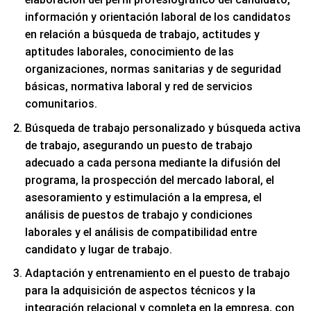
información y orientación laboral de los candidatos
en relación a búsqueda de trabajo, actitudes y
aptitudes laborales, conocimiento de las
organizaciones, normas sanitarias y de seguridad
básicas, normativa laboral y red de servicios
comunitarios.
Búsqueda de trabajo personalizado y búsqueda activa
de trabajo, asegurando un puesto de trabajo
adecuado a cada persona mediante la difusión del
programa, la prospección del mercado laboral, el
asesoramiento y estimulación a la empresa, el
análisis de puestos de trabajo y condiciones
laborales y el análisis de compatibilidad entre
candidato y lugar de trabajo.
Adaptación y entrenamiento en el puesto de trabajo
para la adquisición de aspectos técnicos y la
integración relacional y completa en la empresa, con