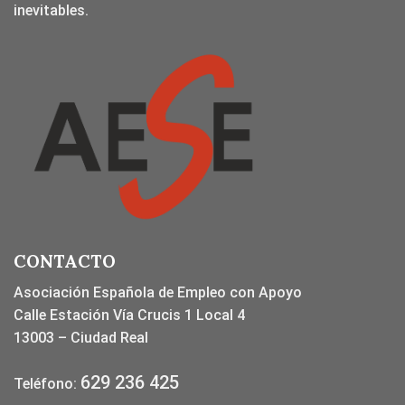
inevitables.
CONTACTO
Asociación Española de Empleo con Apoyo
Calle Estación Vía Crucis 1 Local 4
13003 – Ciudad Real
629 236 425
Teléfono: