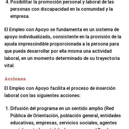
Posibilitar la promoción personal y laboral de las
personas con discapacidad en la comunidad y la
empresa.
El Empleo con Apoyo se fundamenta en un sistema de
apoyo individualizado, consistente en la provisión de la
ayuda imprescindible proporcionada a la persona para
que pueda desarrollar por ella misma una actividad
laboral, en un momento determinado de su trayectoria
vital.
Acciones
El Empleo con Apoyo facilita el proceso de inserción
laboral con las siguientes acciones:
Difusión del programa en un sentido amplio (Red
Pública de Orientación, población general, entidades
educativas, empresas, servicios sociales, agentes