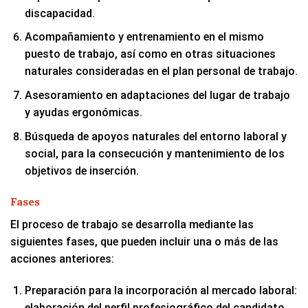
discapacidad.
Acompañamiento y entrenamiento en el mismo
puesto de trabajo, así como en otras situaciones
naturales consideradas en el plan personal de trabajo.
Asesoramiento en adaptaciones del lugar de trabajo
y ayudas ergonómicas.
Búsqueda de apoyos naturales del entorno laboral y
social, para la consecución y mantenimiento de los
objetivos de inserción.
Fases
El proceso de trabajo se desarrolla mediante las
siguientes fases, que pueden incluir una o más de las
acciones anteriores:
Preparación para la incorporación al mercado laboral:
elaboración del perfil profesiográfico del candidato,