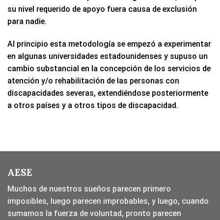
su nivel requerido de apoyo fuera causa de exclusión
para nadie.
Al principio esta metodología se empezó a experimentar
en algunas universidades estadounidenses y supuso un
cambio substancial en la concepción de los servicios de
atención y/o rehabilitación de las personas con
discapacidades severas, extendiéndose posteriormente
a otros países y a otros tipos de discapacidad.
AESE
Muchos de nuestros sueños parecen primero
imposibles, luego parecen improbables, y luego, cuando
sumamos la fuerza de voluntad, pronto parecen