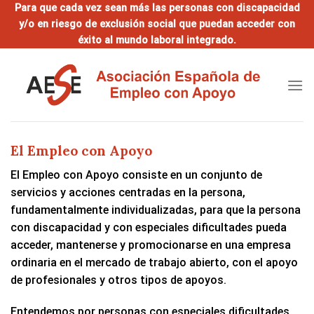
Saltar
Para que cada vez sean más las personas con discapacidad
y/o en riesgo de exclusión social que puedan acceder con
al
éxito al mundo laboral integrado.
contenido
El Empleo con Apoyo
El Empleo con Apoyo consiste en un conjunto de
servicios y acciones centradas en la persona,
fundamentalmente individualizadas, para que la persona
con discapacidad y con especiales dificultades pueda
acceder, mantenerse y promocionarse en una empresa
ordinaria en el mercado de trabajo abierto, con el apoyo
de profesionales y otros tipos de apoyos.
Entendemos por personas con especiales dificultades,