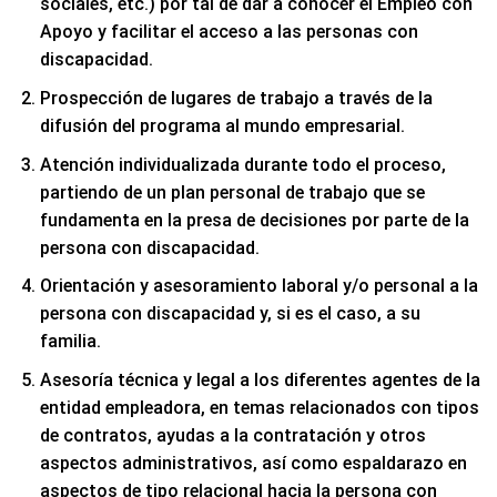
sociales, etc.) por tal de dar a conocer el Empleo con
Apoyo y facilitar el acceso a las personas con
discapacidad.
Prospección de lugares de trabajo a través de la
difusión del programa al mundo empresarial.
Atención individualizada durante todo el proceso,
partiendo de un plan personal de trabajo que se
fundamenta en la presa de decisiones por parte de la
persona con discapacidad.
Orientación y asesoramiento laboral y/o personal a la
persona con discapacidad y, si es el caso, a su
familia.
Asesoría técnica y legal a los diferentes agentes de la
entidad empleadora, en temas relacionados con tipos
de contratos, ayudas a la contratación y otros
aspectos administrativos, así como espaldarazo en
aspectos de tipo relacional hacia la persona con