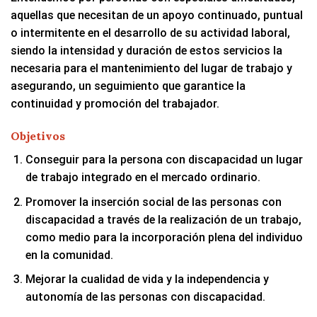
aquellas que necesitan de un apoyo continuado, puntual
o intermitente en el desarrollo de su actividad laboral,
siendo la intensidad y duración de estos servicios la
necesaria para el mantenimiento del lugar de trabajo y
asegurando, un seguimiento que garantice la
continuidad y promoción del trabajador.
Objetivos
Conseguir para la persona con discapacidad un lugar
de trabajo integrado en el mercado ordinario.
Promover la inserción social de las personas con
discapacidad a través de la realización de un trabajo,
como medio para la incorporación plena del individuo
en la comunidad.
Mejorar la cualidad de vida y la independencia y
autonomía de las personas con discapacidad.