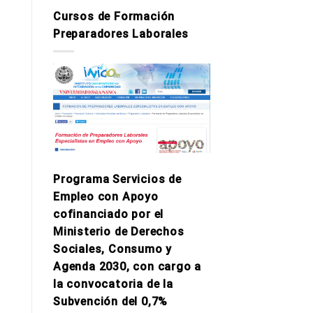
Cursos de Formación
Preparadores Laborales
Programa Servicios de
Empleo con Apoyo
cofinanciado por el
Ministerio de Derechos
Sociales, Consumo y
Agenda 2030, con cargo a
la convocatoria de la
Subvención del 0,7%