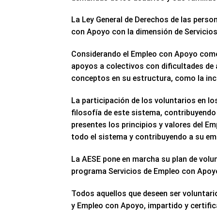
La Ley General de Derechos de las person
con Apoyo con la dimensión de Servicios
Considerando el Empleo con Apoyo como 
apoyos a colectivos con dificultades de 
conceptos en su estructura, como la inc
La participación de los voluntarios en l
filosofía de este sistema, contribuyendo
presentes los principios y valores del 
todo el sistema y contribuyendo a su em
La AESE pone en marcha su plan de volunt
programa Servicios de Empleo con Apoyo
Todos aquellos que deseen ser voluntario
y Empleo con Apoyo, impartido y certifi