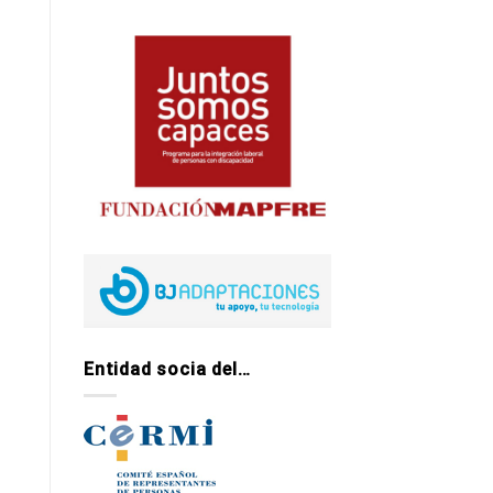
Entidad socia del…