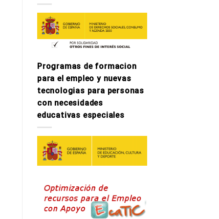
Programas de formacion
para el empleo y nuevas
tecnologi­as para personas
con necesidades
educativas especiales