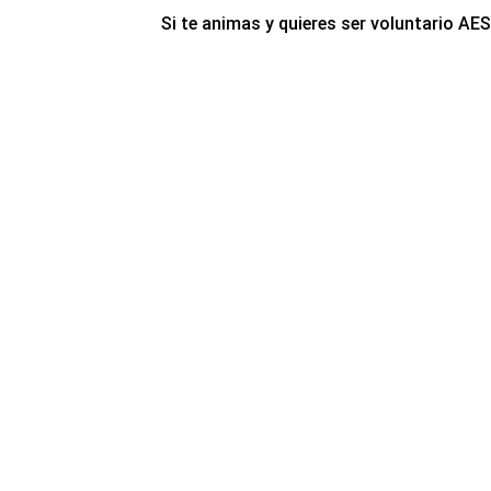
Si te animas y quieres ser voluntario AE