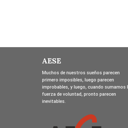
AESE
Muchos de nuestros sueños parecen
primero imposibles, luego parecen
improbables, y luego, cuando sumamos 
fuerza de voluntad, pronto parecen
inevitables.