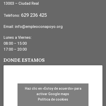
13003 – Ciudad Real
629 236 425
Teléfono:
Email:
info@empleoconapoyo.org
Lunes a Viernes:
08:00 – 15:00
17:00 – 20:00
DONDE ESTAMOS
Haz clic en «Estoy de acuerdo» para
activar Google maps
Política de cookies