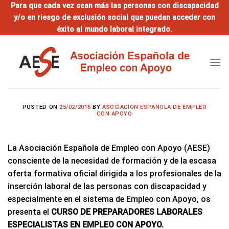
Saltar
Para que cada vez sean más las personas con discapacidad
y/o en riesgo de exclusión social que puedan acceder con
al
éxito al mundo laboral integrado.
contenido
POSTED ON
25/02/2016
BY
ASOCIACIÓN ESPAÑOLA DE EMPLEO
CON APOYO
La Asociación Española de Empleo con Apoyo (AESE)
consciente de la necesidad de formación y de la escasa
oferta formativa oficial dirigida a los profesionales de la
inserción laboral de las personas con discapacidad y
especialmente en el sistema de Empleo con Apoyo, os
presenta el
CURSO DE PREPARADORES LABORALES
ESPECIALISTAS EN EMPLEO CON APOYO.