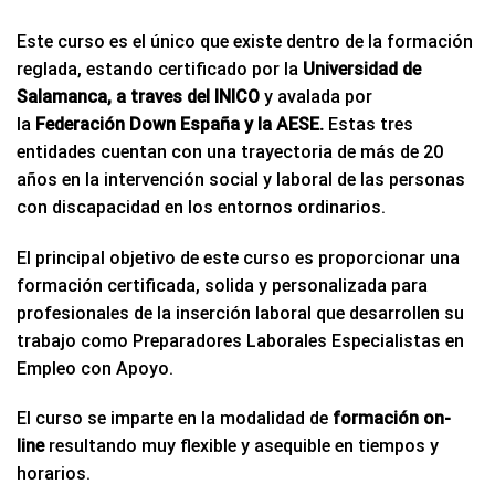
Este curso es el único que existe dentro de la formación
reglada, estando certificado por la
Universidad de
Salamanca, a traves del INICO
y avalada por
la
Federación Down España y la AESE.
Estas tres
entidades cuentan con una trayectoria de más de 20
años en la intervención social y laboral de las personas
con discapacidad en los entornos ordinarios.
El principal objetivo de este curso es proporcionar una
formación certificada, solida y personalizada para
profesionales de la inserción laboral que desarrollen su
trabajo como Preparadores Laborales Especialistas en
Empleo con Apoyo.
El curso se imparte en la modalidad de
formación on-
line
resultando muy flexible y asequible en tiempos y
horarios.