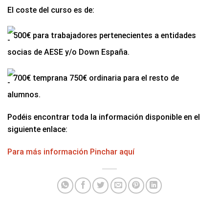
El coste del curso es de:
500€ para trabajadores pertenecientes a entidades
socias de AESE y/o Down España.
700€ temprana 750€ ordinaria para el resto de
alumnos.
Podéis encontrar toda la información disponible en el
siguiente enlace:
Para más información Pinchar aquí