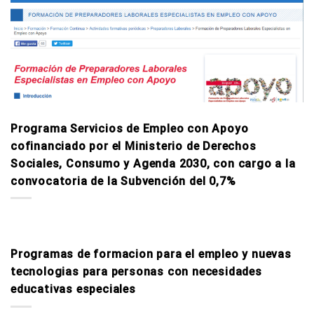
Programa Servicios de Empleo con Apoyo
cofinanciado por el Ministerio de Derechos
Sociales, Consumo y Agenda 2030, con cargo a la
convocatoria de la Subvención del 0,7%
Programas de formacion para el empleo y nuevas
tecnologi­as para personas con necesidades
educativas especiales