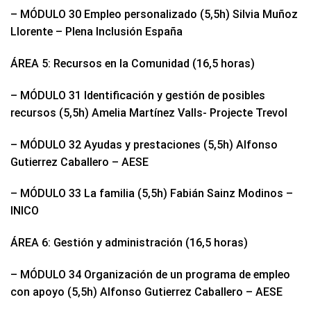
– MÓDULO 30 Empleo personalizado (5,5h) Silvia Muñoz
Llorente – Plena Inclusión España
ÁREA 5: Recursos en la Comunidad (16,5 horas)
– MÓDULO 31 Identificación y gestión de posibles
recursos (5,5h) Amelia Martínez Valls- Projecte Trevol
– MÓDULO 32 Ayudas y prestaciones (5,5h) Alfonso
Gutierrez Caballero – AESE
– MÓDULO 33 La familia (5,5h) Fabián Sainz Modinos –
INICO
ÁREA 6: Gestión y administración (16,5 horas)
– MÓDULO 34 Organización de un programa de empleo
con apoyo (5,5h) Alfonso Gutierrez Caballero – AESE