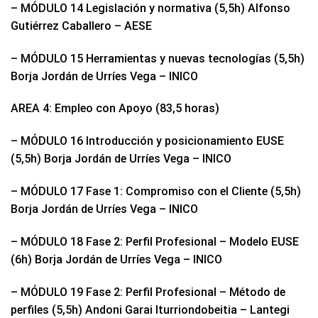
– MÓDULO 14 Legislación y normativa (5,5h) Alfonso
Gutiérrez Caballero – AESE
– MÓDULO 15 Herramientas y nuevas tecnologías (5,5h)
Borja Jordán de Urríes Vega – INICO
AREA 4: Empleo con Apoyo (83,5 horas)
– MÓDULO 16 Introducción y posicionamiento EUSE
(5,5h) Borja Jordán de Urríes Vega – INICO
– MÓDULO 17 Fase 1: Compromiso con el Cliente (5,5h)
Borja Jordán de Urríes Vega – INICO
– MÓDULO 18 Fase 2: Perfil Profesional – Modelo EUSE
(6h) Borja Jordán de Urríes Vega – INICO
– MÓDULO 19 Fase 2: Perfil Profesional – Método de
perfiles (5,5h) Andoni Garai Iturriondobeitia – Lantegi