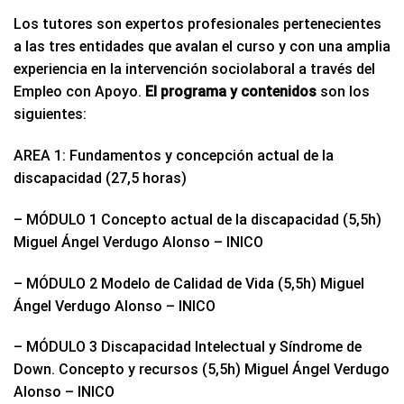
Los tutores son expertos profesionales pertenecientes
a las tres entidades que avalan el curso y con una amplia
experiencia en la intervención sociolaboral a través del
Empleo con Apoyo.
El programa y contenidos
son los
siguientes:
AREA 1: Fundamentos y concepción actual de la
discapacidad (27,5 horas)
– MÓDULO 1 Concepto actual de la discapacidad (5,5h)
Miguel Ángel Verdugo Alonso – INICO
– MÓDULO 2 Modelo de Calidad de Vida (5,5h) Miguel
Ángel Verdugo Alonso – INICO
– MÓDULO 3 Discapacidad Intelectual y Síndrome de
Down. Concepto y recursos (5,5h) Miguel Ángel Verdugo
Alonso – INICO