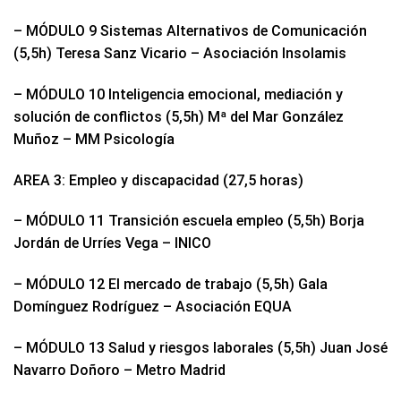
– MÓDULO 9 Sistemas Alternativos de Comunicación
(5,5h) Teresa Sanz Vicario – Asociación Insolamis
– MÓDULO 10 Inteligencia emocional, mediación y
solución de conflictos (5,5h) Mª del Mar González
Muñoz – MM Psicología
AREA 3: Empleo y discapacidad (27,5 horas)
– MÓDULO 11 Transición escuela empleo (5,5h) Borja
Jordán de Urríes Vega – INICO
– MÓDULO 12 El mercado de trabajo (5,5h) Gala
Domínguez Rodríguez – Asociación EQUA
– MÓDULO 13 Salud y riesgos laborales (5,5h) Juan José
Navarro Doñoro – Metro Madrid