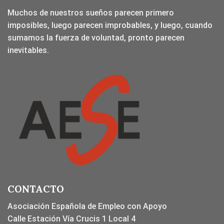
Muchos de nuestros sueños parecen primero
imposibles, luego parecen improbables, y luego, cuando
sumamos la fuerza de voluntad, pronto parecen
inevitables.
CONTACTO
Asociación Española de Empleo con Apoyo
Calle Estación Vía Crucis 1 Local 4