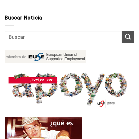
Buscar Noticia