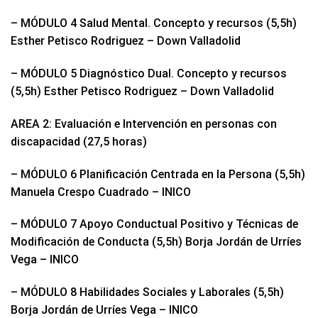
– MÓDULO 4 Salud Mental. Concepto y recursos (5,5h)
Esther Petisco Rodriguez – Down Valladolid
– MÓDULO 5 Diagnóstico Dual. Concepto y recursos
(5,5h) Esther Petisco Rodriguez – Down Valladolid
AREA 2: Evaluación e Intervención en personas con
discapacidad (27,5 horas)
– MÓDULO 6 Planificación Centrada en la Persona (5,5h)
Manuela Crespo Cuadrado – INICO
– MÓDULO 7 Apoyo Conductual Positivo y Técnicas de
Modificación de Conducta (5,5h) Borja Jordán de Urríes
Vega – INICO
– MÓDULO 8 Habilidades Sociales y Laborales (5,5h)
Borja Jordán de Urríes Vega – INICO