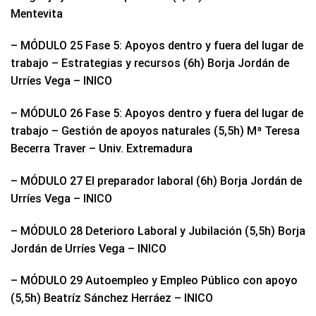
Mentevita
– MÓDULO 25 Fase 5: Apoyos dentro y fuera del lugar de
trabajo – Estrategias y recursos (6h) Borja Jordán de
Urríes Vega – INICO
– MÓDULO 26 Fase 5: Apoyos dentro y fuera del lugar de
trabajo – Gestión de apoyos naturales (5,5h) Mª Teresa
Becerra Traver – Univ. Extremadura
– MÓDULO 27 El preparador laboral (6h) Borja Jordán de
Urríes Vega – INICO
– MÓDULO 28 Deterioro Laboral y Jubilación (5,5h) Borja
Jordán de Urríes Vega – INICO
– MÓDULO 29 Autoempleo y Empleo Público con apoyo
(5,5h) Beatríz Sánchez Herráez – INICO