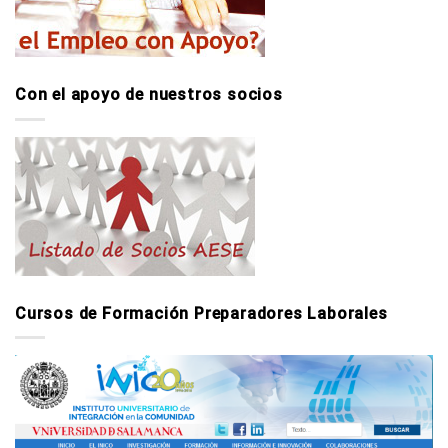
Con el apoyo de nuestros socios
Cursos de Formación Preparadores Laborales