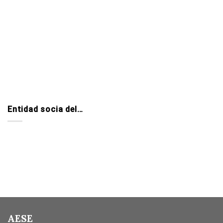
Entidad socia del…
AESE