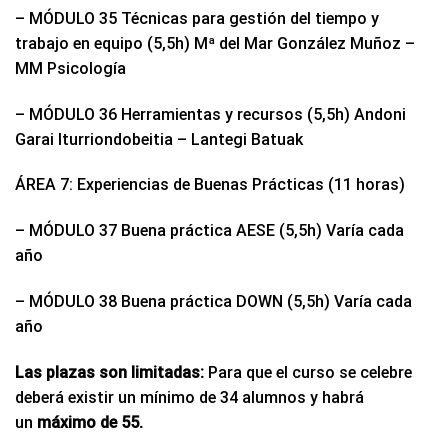
– MÓDULO 35 Técnicas para gestión del tiempo y
trabajo en equipo (5,5h) Mª del Mar González Muñoz –
MM Psicología
– MÓDULO 36 Herramientas y recursos (5,5h) Andoni
Garai Iturriondobeitia – Lantegi Batuak
ÁREA 7: Experiencias de Buenas Prácticas (11 horas)
– MÓDULO 37 Buena práctica AESE (5,5h) Varía cada
año
– MÓDULO 38 Buena práctica DOWN (5,5h) Varía cada
año
Las plazas son limitadas:
Para que el curso se celebre
deberá existir un mínimo de 34 alumnos y habrá
un
máximo de 55.