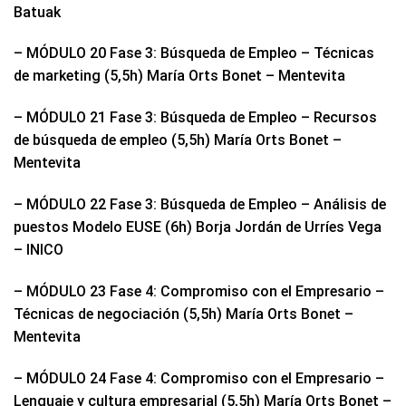
Batuak
– MÓDULO 20 Fase 3: Búsqueda de Empleo – Técnicas
de marketing (5,5h) María Orts Bonet – Mentevita
– MÓDULO 21 Fase 3: Búsqueda de Empleo – Recursos
de búsqueda de empleo (5,5h) María Orts Bonet –
Mentevita
– MÓDULO 22 Fase 3: Búsqueda de Empleo – Análisis de
puestos Modelo EUSE (6h) Borja Jordán de Urríes Vega
– INICO
– MÓDULO 23 Fase 4: Compromiso con el Empresario –
Técnicas de negociación (5,5h) María Orts Bonet –
Mentevita
– MÓDULO 24 Fase 4: Compromiso con el Empresario –
Lenguaje y cultura empresarial (5,5h) María Orts Bonet –