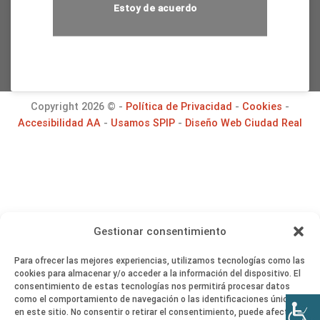
Estoy de acuerdo
Copyright 2026 © -
Política de Privacidad
-
Cookies
-
Accesibilidad AA
-
Usamos SPIP
-
Diseño Web Ciudad Real
Gestionar consentimiento
Para ofrecer las mejores experiencias, utilizamos tecnologías como las
cookies para almacenar y/o acceder a la información del dispositivo. El
consentimiento de estas tecnologías nos permitirá procesar datos
como el comportamiento de navegación o las identificaciones únicas
en este sitio. No consentir o retirar el consentimiento, puede afectar