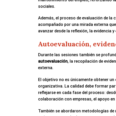
sociales.
Además, el proceso de evaluación de la
acompañado por una mirada externa que 
avanzar desde la reflexión, la evidencia y
Autoevaluación, eviden
Durante las sesiones también se profundi
autoevaluación
, la recopilación de evide
externa.
El objetivo no es únicamente obtener un 
organizativa. La calidad debe formar par
reflejarse en cada fase del proceso: des
colaboración con empresas, el apoyo en e
También se abordaron metodologías de