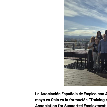
La
Asociación Española de Empleo con 
mayo en Oslo
en la formación
“Training
Association for Supported Employment 