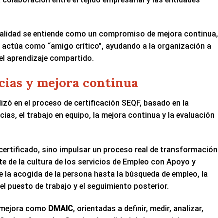
 calidad se entiende como un compromiso de mejora continua,
actúa como “amigo crítico”, ayudando a la organización a
 el aprendizaje compartido.
cias y mejora continua
zó en el proceso de certificación SEQF, basado en la
ncias, el trabajo en equipo, la mejora continua y la evaluación
certificado, sino impulsar un proceso real de transformación
te de la cultura de los servicios de Empleo con Apoyo y
de la acogida de la persona hasta la búsqueda de empleo, la
l puesto de trabajo y el seguimiento posterior.
 mejora como
DMAIC
, orientadas a definir, medir, analizar,