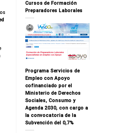
Cursos de Formación
Preparadores Laborales
eos
ed
e
n
Programa Servicios de
Empleo con Apoyo
cofinanciado por el
Ministerio de Derechos
Sociales, Consumo y
Agenda 2030, con cargo a
la convocatoria de la
Subvención del 0,7%