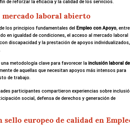
n de reforzar la eficacia y la calidad de los servicios.
 mercado laboral abierto
de los principios fundamentales del
Empleo con Apoyo
, entre
ado en igualdad de condiciones, el acceso al mercado laboral
 con discapacidad y la prestación de apoyos individualizados,
.
una metodología clave para favorecer la
inclusión laboral de
lmente de aquellas que necesitan apoyos más intensos para
to de trabajo.
dades participantes compartieron experiencias sobre inclusi
icipación social, defensa de derechos y generación de
n sello europeo de calidad en Emple