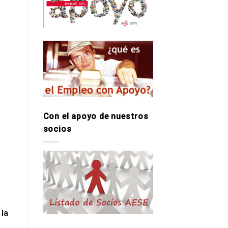
Con el apoyo de nuestros
socios
 la