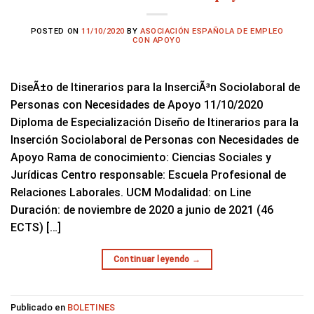
POSTED ON
11/10/2020
BY
ASOCIACIÓN ESPAÑOLA DE EMPLEO
CON APOYO
DiseÃ±o de Itinerarios para la InserciÃ³n Sociolaboral de
Personas con Necesidades de Apoyo 11/10/2020
Diploma de Especialización Diseño de Itinerarios para la
Inserción Sociolaboral de Personas con Necesidades de
Apoyo Rama de conocimiento: Ciencias Sociales y
Jurídicas Centro responsable: Escuela Profesional de
Relaciones Laborales. UCM Modalidad: on Line
Duración: de noviembre de 2020 a junio de 2021 (46
ECTS) […]
Continuar leyendo
→
Publicado en
BOLETINES