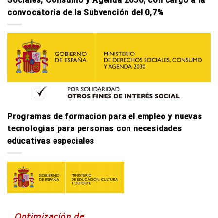
Sociales, Consumo y Agenda 2030, con cargo a la
convocatoria de la Subvención del 0,7%
Programas de formacion para el empleo y nuevas
tecnologi­as para personas con necesidades
educativas especiales