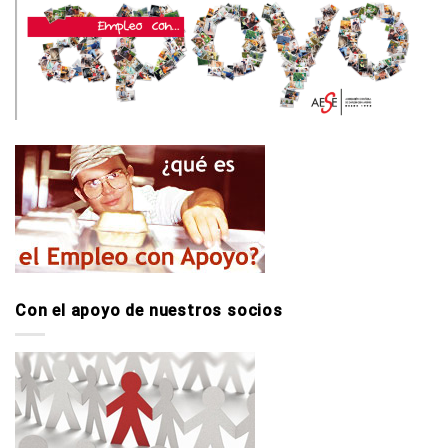
Con el apoyo de nuestros socios