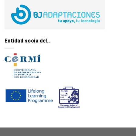
Entidad socia del…