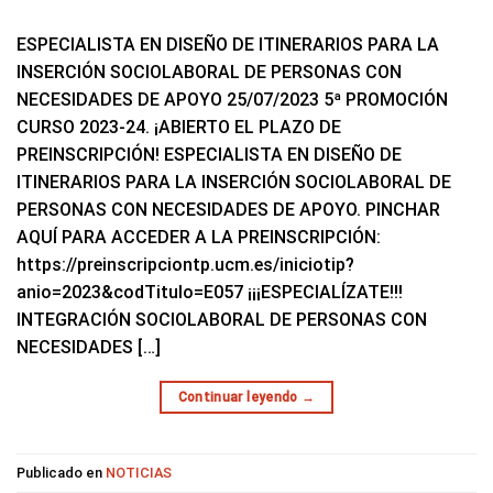
ESPECIALISTA EN DISEÑO DE ITINERARIOS PARA LA
INSERCIÓN SOCIOLABORAL DE PERSONAS CON
NECESIDADES DE APOYO 25/07/2023 5ª PROMOCIÓN
CURSO 2023-24. ¡ABIERTO EL PLAZO DE
PREINSCRIPCIÓN! ESPECIALISTA EN DISEÑO DE
ITINERARIOS PARA LA INSERCIÓN SOCIOLABORAL DE
PERSONAS CON NECESIDADES DE APOYO. PINCHAR
AQUÍ PARA ACCEDER A LA PREINSCRIPCIÓN:
https://preinscripciontp.ucm.es/iniciotip?
anio=2023&codTitulo=E057 ¡¡¡ESPECIALÍZATE!!!
INTEGRACIÓN SOCIOLABORAL DE PERSONAS CON
NECESIDADES […]
Continuar leyendo
→
Publicado en
NOTICIAS