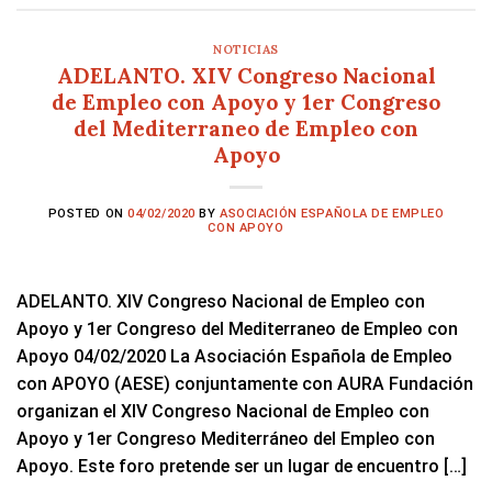
NOTICIAS
ADELANTO. XIV Congreso Nacional
de Empleo con Apoyo y 1er Congreso
del Mediterraneo de Empleo con
Apoyo
POSTED ON
04/02/2020
BY
ASOCIACIÓN ESPAÑOLA DE EMPLEO
CON APOYO
ADELANTO. XIV Congreso Nacional de Empleo con
Apoyo y 1er Congreso del Mediterraneo de Empleo con
Apoyo 04/02/2020 La Asociación Española de Empleo
con APOYO (AESE) conjuntamente con AURA Fundación
organizan el XIV Congreso Nacional de Empleo con
Apoyo y 1er Congreso Mediterráneo del Empleo con
Apoyo. Este foro pretende ser un lugar de encuentro […]