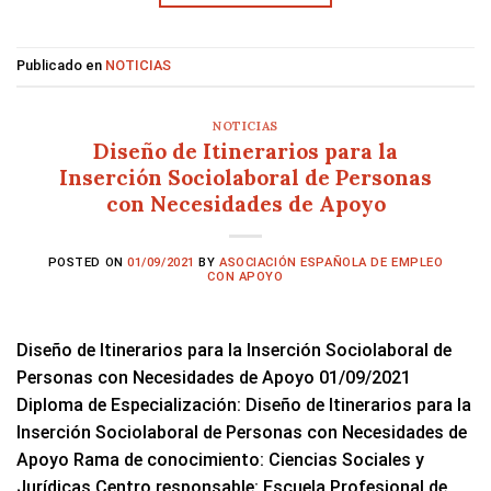
Publicado en
NOTICIAS
NOTICIAS
Diseño de Itinerarios para la
Inserción Sociolaboral de Personas
con Necesidades de Apoyo
POSTED ON
01/09/2021
BY
ASOCIACIÓN ESPAÑOLA DE EMPLEO
CON APOYO
Diseño de Itinerarios para la Inserción Sociolaboral de
Personas con Necesidades de Apoyo 01/09/2021
Diploma de Especialización: Diseño de Itinerarios para la
Inserción Sociolaboral de Personas con Necesidades de
Apoyo Rama de conocimiento: Ciencias Sociales y
Jurídicas Centro responsable: Escuela Profesional de