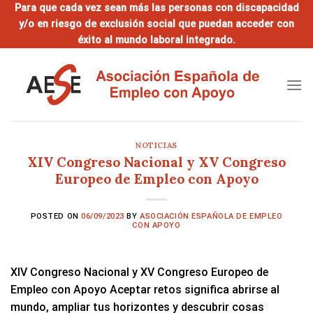
Saltar
Para que cada vez sean más las personas con discapacidad
y/o en riesgo de exclusión social que puedan acceder con
al
éxito al mundo laboral integrado.
contenido
NOTICIAS
XIV Congreso Nacional y XV Congreso
Europeo de Empleo con Apoyo
POSTED ON
06/09/2023
BY
ASOCIACIÓN ESPAÑOLA DE EMPLEO
CON APOYO
XIV Congreso Nacional y XV Congreso Europeo de
Empleo con Apoyo Aceptar retos significa abrirse al
mundo, ampliar tus horizontes y descubrir cosas