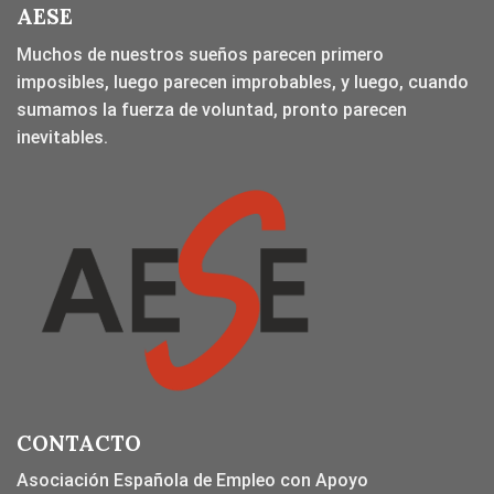
AESE
Muchos de nuestros sueños parecen primero
imposibles, luego parecen improbables, y luego, cuando
sumamos la fuerza de voluntad, pronto parecen
inevitables.
CONTACTO
Asociación Española de Empleo con Apoyo