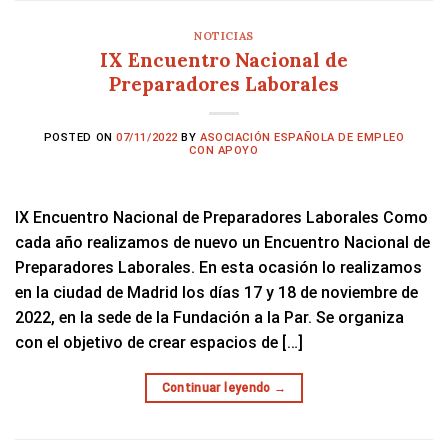
NOTICIAS
IX Encuentro Nacional de
Preparadores Laborales
POSTED ON
07/11/2022
BY
ASOCIACIÓN ESPAÑOLA DE EMPLEO
CON APOYO
IX Encuentro Nacional de Preparadores Laborales Como
cada año realizamos de nuevo un Encuentro Nacional de
Preparadores Laborales. En esta ocasión lo realizamos
en la ciudad de Madrid los días 17 y 18 de noviembre de
2022, en la sede de la Fundación a la Par. Se organiza
con el objetivo de crear espacios de […]
Continuar leyendo
→