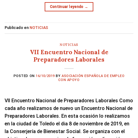
Continuar leyendo
→
Publicado en
NOTICIAS
NOTICIAS
VII Encuentro Nacional de
Preparadores Laborales
POSTED ON
16/10/2019
BY
ASOCIACIÓN ESPAÑOLA DE EMPLEO
CON APOYO
VII Encuentro Nacional de Preparadores Laborales Como
cada año realizamos de nuevo un Encuentro Nacional de
Preparadores Laborales. En esta ocasión lo realizamos
en la ciudad de Toledo el dia 8 de noviembre de 2019, en
la Conserjería de Bienestar Social. Se organiza con el