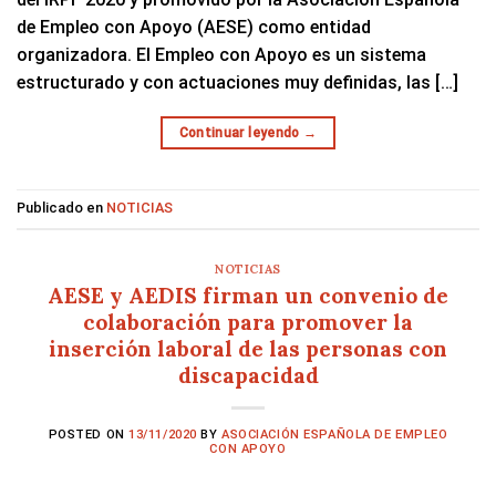
de Empleo con Apoyo (AESE) como entidad
organizadora. El Empleo con Apoyo es un sistema
estructurado y con actuaciones muy definidas, las […]
Continuar leyendo
→
Publicado en
NOTICIAS
NOTICIAS
AESE y AEDIS firman un convenio de
colaboración para promover la
inserción laboral de las personas con
discapacidad
POSTED ON
13/11/2020
BY
ASOCIACIÓN ESPAÑOLA DE EMPLEO
CON APOYO