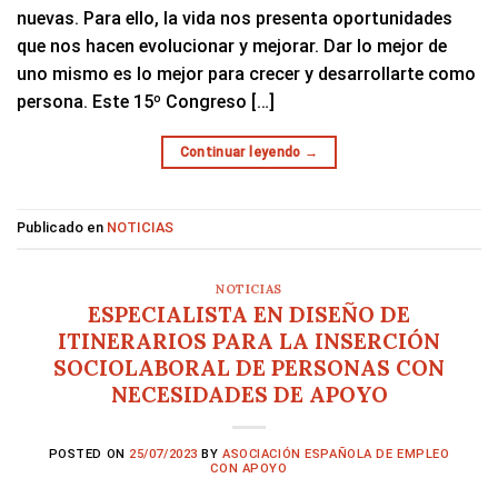
nuevas. Para ello, la vida nos presenta oportunidades
que nos hacen evolucionar y mejorar. Dar lo mejor de
uno mismo es lo mejor para crecer y desarrollarte como
persona. Este 15º Congreso […]
Continuar leyendo
→
Publicado en
NOTICIAS
NOTICIAS
ESPECIALISTA EN DISEÑO DE
ITINERARIOS PARA LA INSERCIÓN
SOCIOLABORAL DE PERSONAS CON
NECESIDADES DE APOYO
POSTED ON
25/07/2023
BY
ASOCIACIÓN ESPAÑOLA DE EMPLEO
CON APOYO