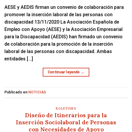
AESE y AEDIS firman un convenio de colaboración para
promover la inserción laboral de las personas con
discapacidad 13/11/2020 La Asociación Española de
Empleo con Apoyo (AESE) y la Asociación Empresarial
para la Discapacidad (AEDIS) han firmado un convenio
de colaboración para la promoción de la inserción
laboral de las personas con discapacidad. Ambas
entidades […]
Continuar leyendo
→
Publicado en
NOTICIAS
BOLETINES
Diseño de Itinerarios para la
Inserción Sociolaboral de Personas
con Necesidades de Apoyo