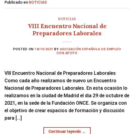
Publicado en
NOTICIAS
NOTICIAS
VIII Encuentro Nacional de
Preparadores Laborales
POSTED ON
18/10/2021
BY
ASOCIACIÓN ESPAÑOLA DE EMPLEO
CON APOYO
VIII Encuentro Nacional de Preparadores Laborales
Como cada año realizamos de nuevo un Encuentro
Nacional de Preparadores Laborales. En esta ocasión lo
realizamos en la ciudad de Madrid el dia 29 de octubre de
2021, en la sede de la Fundación ONCE. Se organiza con
el objetivo de crear espacios de formación y discusión
para […]
Continuar leyendo
→