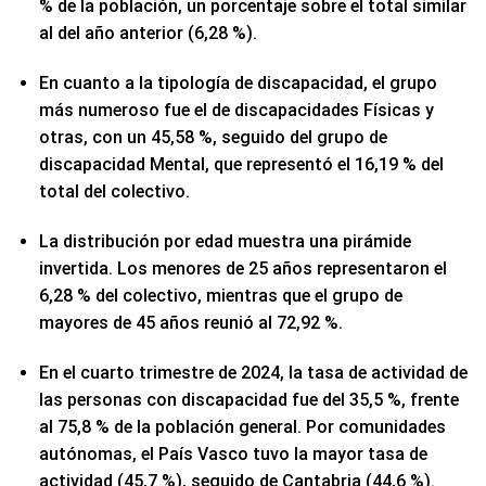
% de la población, un porcentaje sobre el total similar
al del año anterior (6,28 %).
En cuanto a la tipología de discapacidad, el grupo
más numeroso fue el de discapacidades Físicas y
otras, con un 45,58 %, seguido del grupo de
discapacidad Mental, que representó el 16,19 % del
total del colectivo.
La distribución por edad muestra una pirámide
invertida. Los menores de 25 años representaron el
6,28 % del colectivo, mientras que el grupo de
mayores de 45 años reunió al 72,92 %.
En el cuarto trimestre de 2024, la tasa de actividad de
las personas con discapacidad fue del 35,5 %, frente
al 75,8 % de la población general. Por comunidades
autónomas, el País Vasco tuvo la mayor tasa de
actividad (45,7 %), seguido de Cantabria (44,6 %).