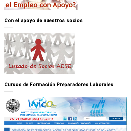
Con el apoyo de nuestros socios
Cursos de Formación Preparadores Laborales