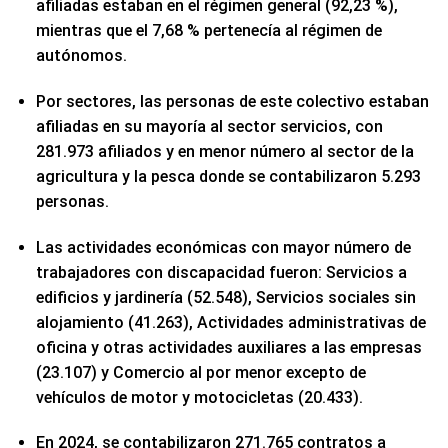
afiliadas estaban en el régimen general (92,23 %),
mientras que el 7,68 % pertenecía al régimen de
autónomos.
Por sectores, las personas de este colectivo estaban
afiliadas en su mayoría al sector servicios, con
281.973 afiliados y en menor número al sector de la
agricultura y la pesca donde se contabilizaron 5.293
personas.
Las actividades económicas con mayor número de
trabajadores con discapacidad fueron: Servicios a
edificios y jardinería (52.548), Servicios sociales sin
alojamiento (41.263), Actividades administrativas de
oficina y otras actividades auxiliares a las empresas
(23.107) y Comercio al por menor excepto de
vehículos de motor y motocicletas (20.433).
En 2024, se contabilizaron 271.765 contratos a