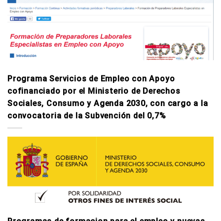
Programa Servicios de Empleo con Apoyo
cofinanciado por el Ministerio de Derechos
Sociales, Consumo y Agenda 2030, con cargo a la
convocatoria de la Subvención del 0,7%