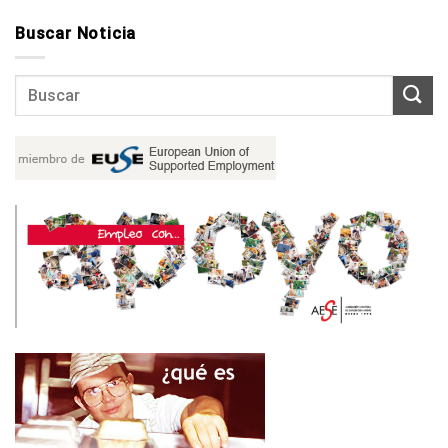
Buscar Noticia