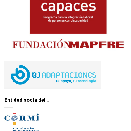
Entidad socia del…