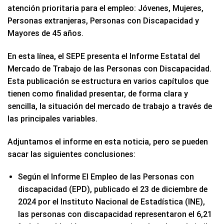
atención prioritaria para el empleo: Jóvenes, Mujeres,
Personas extranjeras, Personas con Discapacidad y
Mayores de 45 años.
En esta línea, el SEPE presenta el Informe Estatal del
Mercado de Trabajo de las Personas con Discapacidad.
Esta publicación se estructura en varios capítulos que
tienen como finalidad presentar, de forma clara y
sencilla, la situación del mercado de trabajo a través de
las principales variables.
Adjuntamos el informe en esta noticia, pero se pueden
sacar las siguientes conclusiones:
Según el Informe El Empleo de las Personas con
discapacidad (EPD), publicado el 23 de diciembre de
2024 por el Instituto Nacional de Estadística (INE),
las personas con discapacidad representaron el 6,21