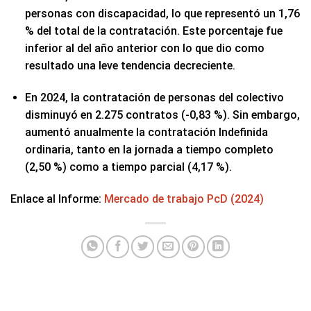
personas con discapacidad, lo que representó un 1,76
% del total de la contratación. Este porcentaje fue
inferior al del año anterior con lo que dio como
resultado una leve tendencia decreciente.
En 2024, la contratación de personas del colectivo
disminuyó en 2.275 contratos (-0,83 %). Sin embargo,
aumentó anualmente la contratación Indefinida
ordinaria, tanto en la jornada a tiempo completo
(2,50 %) como a tiempo parcial (4,17 %).
Enlace al Informe:
Mercado de trabajo PcD (2024)