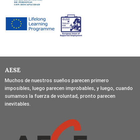
AESE
Muchos de nuestros sueños parecen primero
imposibles, luego parecen improbables, y luego, cuando
sumamos la fuerza de voluntad, pronto parecen
inevitables.