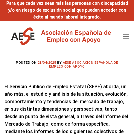
Saltar
Para que cada vez sean más las personas con discapacidad
y/o en riesgo de exclusión social que puedan acceder con
al
éxito al mundo laboral integrado.
contenido
POSTED ON
21/04/2025
BY
AESE ASOCIACIÓN ESPAÑOLA DE
EMPLEO CON APOYO
El Servicio Público de Empleo Estatal (SEPE) aborda, un
año más, el estudio y análisis de la situación, evolución,
comportamiento y tendencias del mercado de trabajo,
en sus distintas dimensiones y perspectivas, tanto
desde un punto de vista general, a través del Informe del
Mercado de Trabajo, como de forma específica,
mediante los informes de los siguientes colectivos de