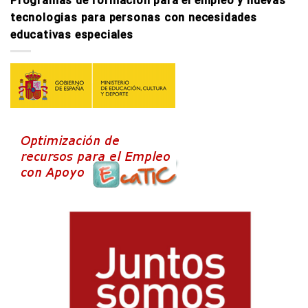
Programas de formacion para el empleo y nuevas
tecnologi­as para personas con necesidades
educativas especiales