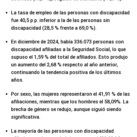
La tasa de empleo de las personas con discapacidad
fue 40,5 p.p. inferior a la de las personas sin
discapacidad (28,5 % frente a 69,0 %).
En diciembre de 2024, había 336.073 personas con
discapacidad afiliadas a la Seguridad Social, lo que
supuso el 1,59 % del total de afiliados. Esto produjo
un aumento del 2,68 % respecto al año anterior,
continuando la tendencia positiva de los últimos
años.
Por sexo, las mujeres representaron el 41,91 % de las
afiliaciones, mientras que los hombres el 58,09%. La
brecha de género se redujo, aunque siguió siendo
significativa.
La mayoría de las personas con discapacidad