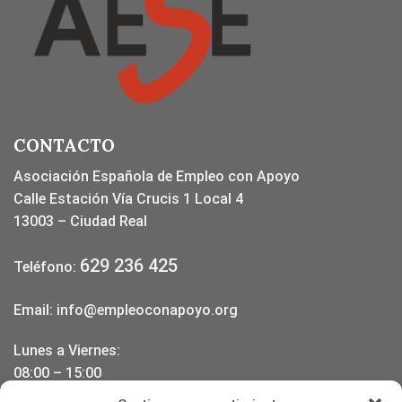
CONTACTO
Asociación Española de Empleo con Apoyo
Calle Estación Vía Crucis 1 Local 4
13003 – Ciudad Real
629 236 425
Teléfono:
Email:
info@empleoconapoyo.org
Lunes a Viernes:
08:00 – 15:00
17:00 – 20:00