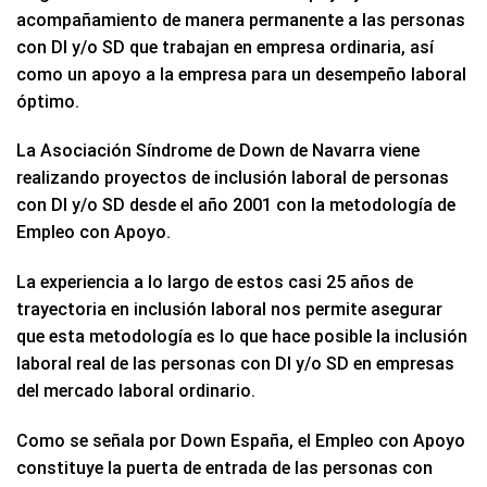
acompañamiento de manera permanente a las personas
con DI y/o SD que trabajan en empresa ordinaria, así
como un apoyo a la empresa para un desempeño laboral
óptimo.
La Asociación Síndrome de Down de Navarra viene
realizando proyectos de inclusión laboral de personas
con DI y/o SD desde el año 2001 con la metodología de
Empleo con Apoyo.
La experiencia a lo largo de estos casi 25 años de
trayectoria en inclusión laboral nos permite asegurar
que esta metodología es lo que hace posible la inclusión
laboral real de las personas con DI y/o SD en empresas
del mercado laboral ordinario.
Como se señala por Down España, el Empleo con Apoyo
constituye la puerta de entrada de las personas con