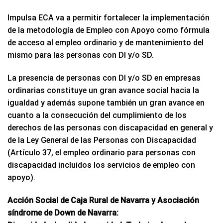
Impulsa ECA va a permitir fortalecer la implementación
de la metodología de Empleo con Apoyo como fórmula
de acceso al empleo ordinario y de mantenimiento del
mismo para las personas con DI y/o SD.
La presencia de personas con DI y/o SD en empresas
ordinarias constituye un gran avance social hacia la
igualdad y además supone también un gran avance en
cuanto a la consecución del cumplimiento de los
derechos de las personas con discapacidad en general y
de la Ley General de las Personas con Discapacidad
(Artículo 37, el empleo ordinario para personas con
discapacidad incluidos los servicios de empleo con
apoyo).
Acción Social de Caja Rural de Navarra y Asociación
síndrome de Down de Navarra: