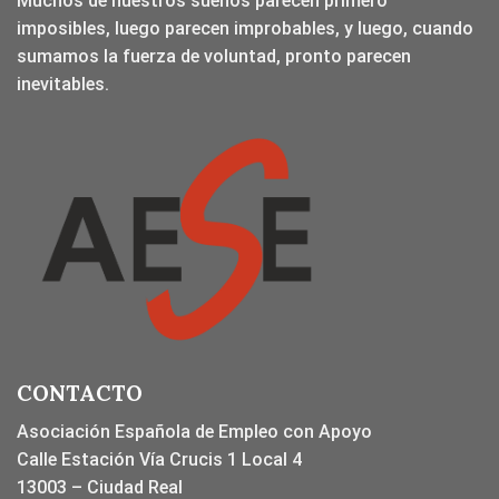
Muchos de nuestros sueños parecen primero
imposibles, luego parecen improbables, y luego, cuando
sumamos la fuerza de voluntad, pronto parecen
inevitables.
CONTACTO
Asociación Española de Empleo con Apoyo
Calle Estación Vía Crucis 1 Local 4
13003 – Ciudad Real