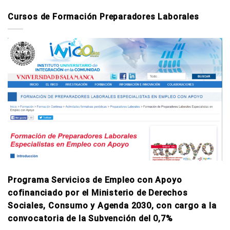
Cursos de Formación Preparadores Laborales
Programa Servicios de Empleo con Apoyo
cofinanciado por el Ministerio de Derechos
Sociales, Consumo y Agenda 2030, con cargo a la
convocatoria de la Subvención del 0,7%