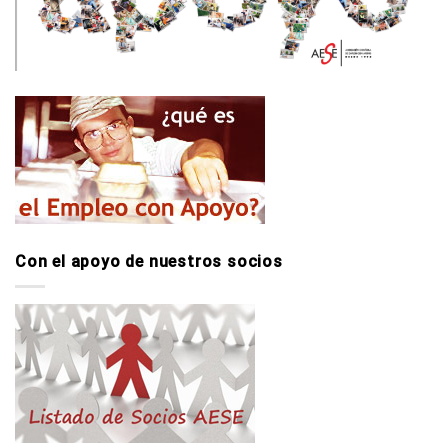
Con el apoyo de nuestros socios