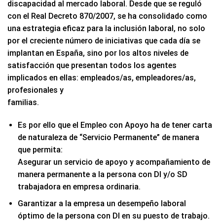
discapacidad al mercado laboral. Desde que se reguló
con el Real Decreto 870/2007, se ha consolidado como
una estrategia eficaz para la inclusión laboral, no solo
por el creciente número de iniciativas que cada día se
implantan en España, sino por los altos niveles de
satisfacción que presentan todos los agentes
implicados en ellas: empleados/as, empleadores/as,
profesionales y
familias.
Es por ello que el Empleo con Apoyo ha de tener carta
de naturaleza de “Servicio Permanente” de manera
que permita:
Asegurar un servicio de apoyo y acompañamiento de
manera permanente a la persona con DI y/o SD
trabajadora en empresa ordinaria.
Garantizar a la empresa un desempeño laboral
óptimo de la persona con DI en su puesto de trabajo.