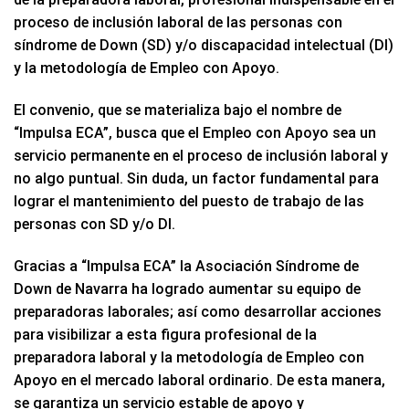
proceso de inclusión laboral de las personas con
síndrome de Down (SD) y/o discapacidad intelectual (DI)
y la metodología de Empleo con Apoyo.
El convenio, que se materializa bajo el nombre de
“Impulsa ECA”, busca que el Empleo con Apoyo sea un
servicio permanente en el proceso de inclusión laboral y
no algo puntual. Sin duda, un factor fundamental para
lograr el mantenimiento del puesto de trabajo de las
personas con SD y/o DI.
Gracias a “Impulsa ECA” la Asociación Síndrome de
Down de Navarra ha logrado aumentar su equipo de
preparadoras laborales; así como desarrollar acciones
para visibilizar a esta figura profesional de la
preparadora laboral y la metodología de Empleo con
Apoyo en el mercado laboral ordinario. De esta manera,
se garantiza un servicio estable de apoyo y