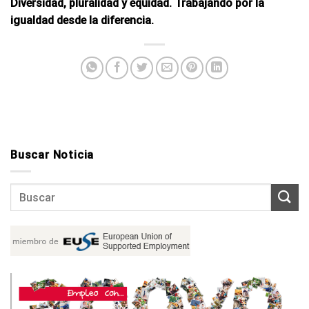
Diversidad, pluralidad y equidad. Trabajando por la
igualdad desde la diferencia.
Buscar Noticia