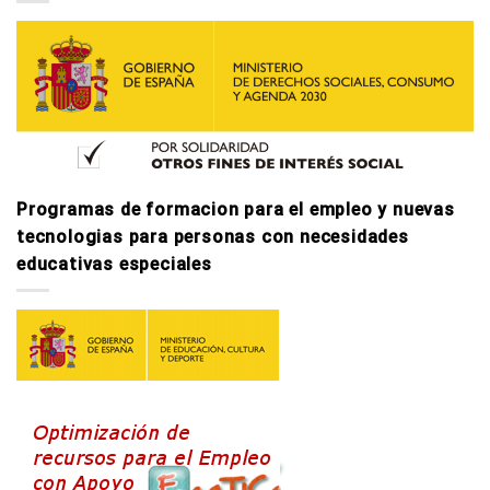
Programas de formacion para el empleo y nuevas
tecnologi­as para personas con necesidades
educativas especiales