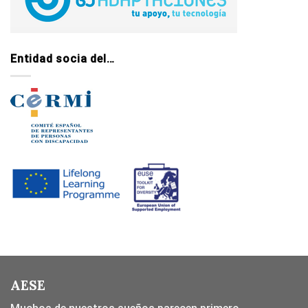
Entidad socia del…
AESE