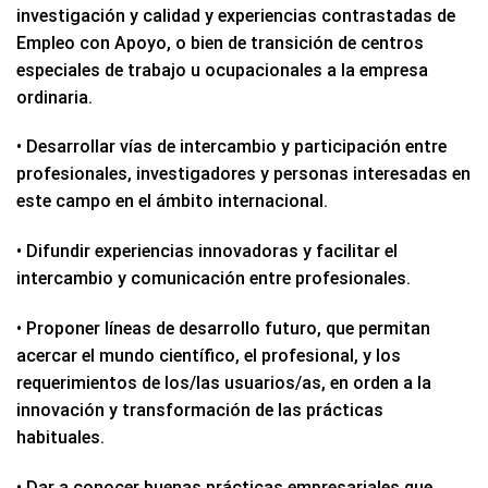
investigación y calidad y experiencias contrastadas de
Empleo con Apoyo, o bien de transición de centros
especiales de trabajo u ocupacionales a la empresa
ordinaria.
• Desarrollar vías de intercambio y participación entre
profesionales, investigadores y personas interesadas en
este campo en el ámbito internacional.
• Difundir experiencias innovadoras y facilitar el
intercambio y comunicación entre profesionales.
• Proponer líneas de desarrollo futuro, que permitan
acercar el mundo científico, el profesional, y los
requerimientos de los/las usuarios/as, en orden a la
innovación y transformación de las prácticas
habituales.
• Dar a conocer buenas prácticas empresariales que