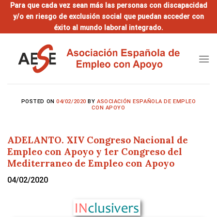
Saltar
Para que cada vez sean más las personas con discapacidad
y/o en riesgo de exclusión social que puedan acceder con
al
éxito al mundo laboral integrado.
contenido
POSTED ON
04/02/2020
BY
ASOCIACIÓN ESPAÑOLA DE EMPLEO
CON APOYO
ADELANTO. XIV Congreso Nacional de
Empleo con Apoyo y 1er Congreso del
Mediterraneo de Empleo con Apoyo
04/02/2020