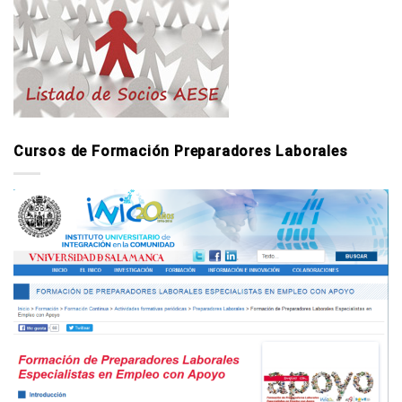
Cursos de Formación Preparadores Laborales