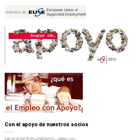
Con el apoyo de nuestros socios