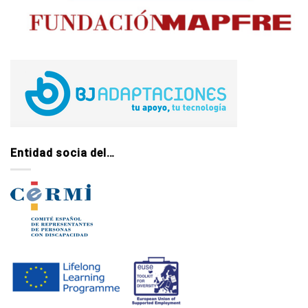
Entidad socia del…