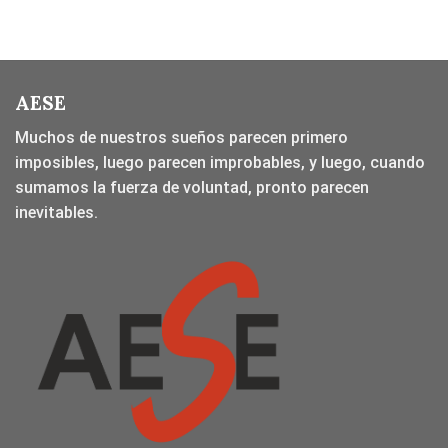
AESE
Muchos de nuestros sueños parecen primero
imposibles, luego parecen improbables, y luego, cuando
sumamos la fuerza de voluntad, pronto parecen
inevitables.