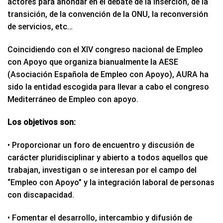
actores para ahondar en el debate de la inserción, de la
transición, de la convención de la ONU, la reconversión
de servicios, etc…
Coincidiendo con el XIV congreso nacional de Empleo
con Apoyo que organiza bianualmente la AESE
(Asociación Española de Empleo con Apoyo), AURA ha
sido la entidad escogida para llevar a cabo el congreso
Mediterráneo de Empleo con apoyo.
Los objetivos son:
• Proporcionar un foro de encuentro y discusión de
carácter pluridisciplinar y abierto a todos aquellos que
trabajan, investigan o se interesan por el campo del
“Empleo con Apoyo” y la integración laboral de personas
con discapacidad.
• Fomentar el desarrollo, intercambio y difusión de