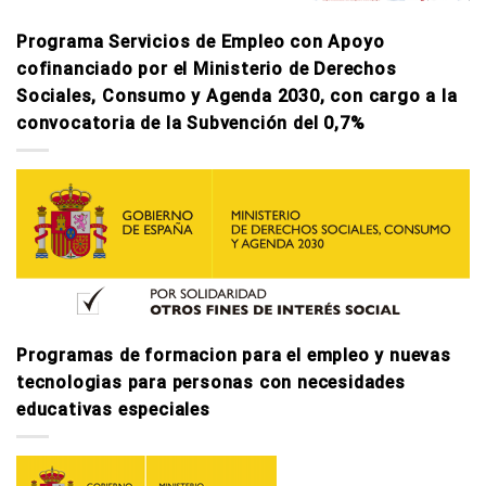
Programa Servicios de Empleo con Apoyo
cofinanciado por el Ministerio de Derechos
Sociales, Consumo y Agenda 2030, con cargo a la
convocatoria de la Subvención del 0,7%
Programas de formacion para el empleo y nuevas
tecnologi­as para personas con necesidades
educativas especiales