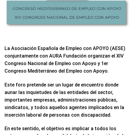
La Asociación Española de Empleo con APOYO (AESE)
conjuntamente con AURA Fundación organizan el XIV
Congreso Nacional de Empleo con Apoyo y 1er
Congreso Mediterráneo del Empleo con Apoyo.
Este foro pretende ser un lugar de encuentro donde
aunar las inquietudes de las entidades del sector,
importantes empresas, administraciones públicas,
sindicatos, y todos aquellos agentes implicados en la
inserción laboral de personas con discapacidad.
En este sentido, el objetivo es implicar a todos los