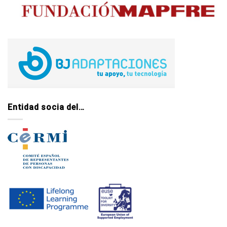
Entidad socia del…