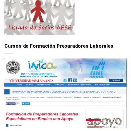
Cursos de Formación Preparadores Laborales