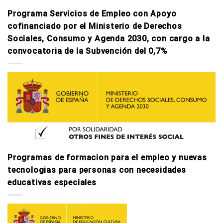
Programa Servicios de Empleo con Apoyo
cofinanciado por el Ministerio de Derechos
Sociales, Consumo y Agenda 2030, con cargo a la
convocatoria de la Subvención del 0,7%
Programas de formacion para el empleo y nuevas
tecnologi­as para personas con necesidades
educativas especiales