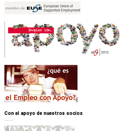
Con el apoyo de nuestros socios