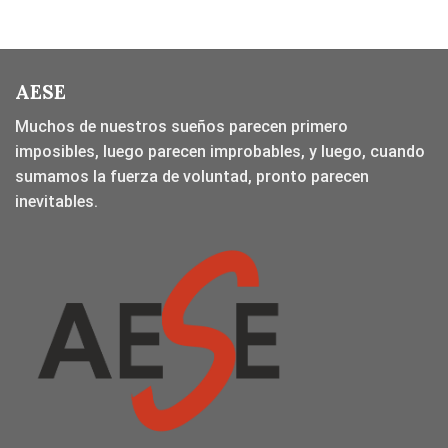
AESE
Muchos de nuestros sueños parecen primero
imposibles, luego parecen improbables, y luego, cuando
sumamos la fuerza de voluntad, pronto parecen
inevitables.