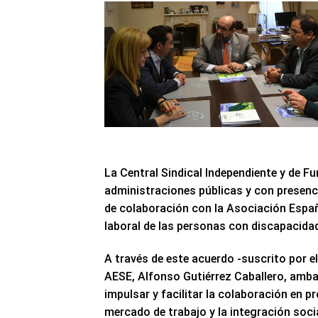
La Central Sindical Independiente y de F
administraciones públicas y con presenc
de colaboración con la Asociación Españ
laboral de las personas con discapacidad
A través de este acuerdo -suscrito por el
AESE, Alfonso Gutiérrez Caballero, amba
impulsar y facilitar la colaboración en 
mercado de trabajo y la integración soci