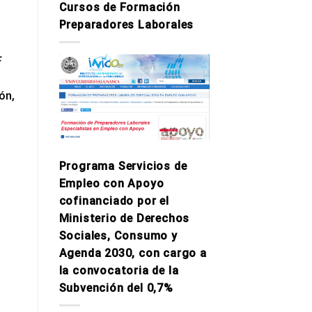
Cursos de Formación
Preparadores Laborales
F
ón,
Programa Servicios de
Empleo con Apoyo
cofinanciado por el
Ministerio de Derechos
Sociales, Consumo y
Agenda 2030, con cargo a
la convocatoria de la
Subvención del 0,7%