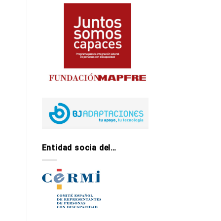
Entidad socia del…