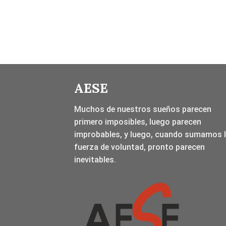
AESE
Muchos de nuestros sueños parecen
primero imposibles, luego parecen
improbables, y luego, cuando sumamos 
fuerza de voluntad, pronto parecen
inevitables.