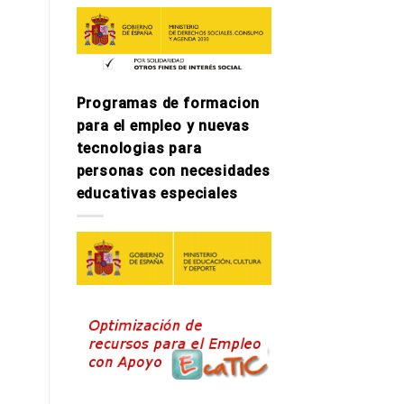
Programas de formacion
para el empleo y nuevas
tecnologi­as para
personas con necesidades
educativas especiales