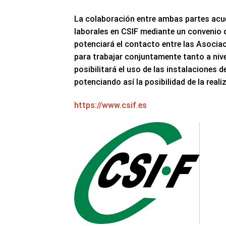
La colaboración entre ambas partes acu
laborales en CSIF mediante un convenio 
potenciará el contacto entre las Asociac
para trabajar conjuntamente tanto a niv
posibilitará el uso de las instalaciones 
potenciando así la posibilidad de la rea
https://www.csif.es