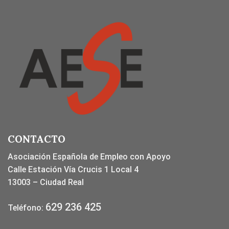
CONTACTO
Asociación Española de Empleo con Apoyo
Calle Estación Vía Crucis 1 Local 4
13003 – Ciudad Real
629 236 425
Teléfono: