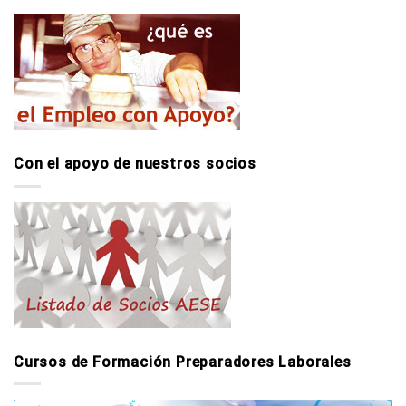
Con el apoyo de nuestros socios
Cursos de Formación Preparadores Laborales