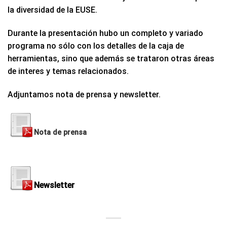
la diversidad de la EUSE.
Durante la presentación hubo un completo y variado
programa no sólo con los detalles de la caja de
herramientas, sino que además se trataron otras áreas
de interes y temas relacionados.
Adjuntamos nota de prensa y newsletter.
Nota de prensa
Newsletter