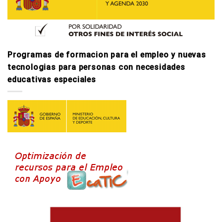
Programas de formacion para el empleo y nuevas
tecnologi­as para personas con necesidades
educativas especiales