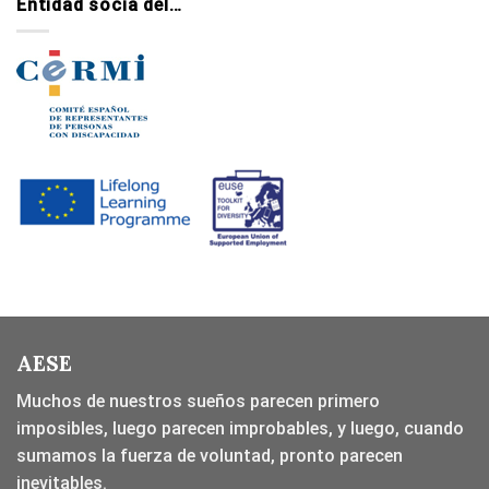
Entidad socia del…
AESE
Muchos de nuestros sueños parecen primero
imposibles, luego parecen improbables, y luego, cuando
sumamos la fuerza de voluntad, pronto parecen
inevitables.