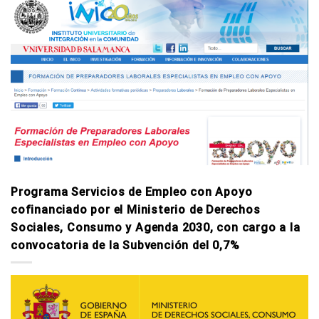
Programa Servicios de Empleo con Apoyo
cofinanciado por el Ministerio de Derechos
Sociales, Consumo y Agenda 2030, con cargo a la
convocatoria de la Subvención del 0,7%