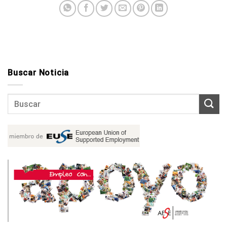
Buscar Noticia