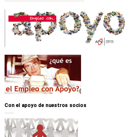
Con el apoyo de nuestros socios