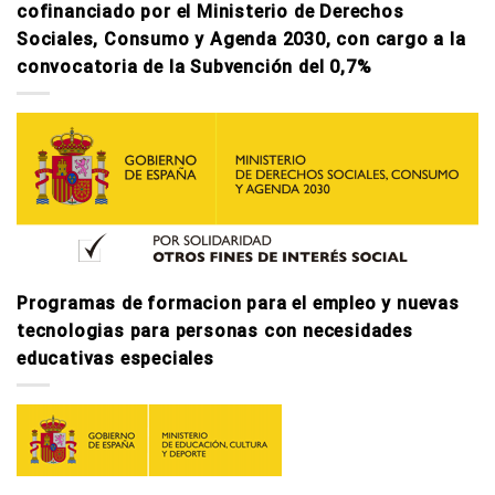
cofinanciado por el Ministerio de Derechos
Sociales, Consumo y Agenda 2030, con cargo a la
convocatoria de la Subvención del 0,7%
Programas de formacion para el empleo y nuevas
tecnologi­as para personas con necesidades
educativas especiales