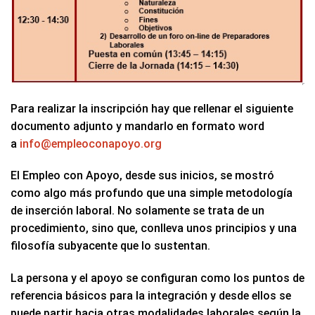
Para realizar la inscripción hay que rellenar el siguiente
documento adjunto y mandarlo en formato word
a
info@empleoconapoyo.org
El Empleo con Apoyo, desde sus inicios, se mostró
como algo más profundo que una simple metodología
de inserción laboral. No solamente se trata de un
procedimiento, sino que, conlleva unos principios y una
filosofía subyacente que lo sustentan.
La persona y el apoyo se configuran como los puntos de
referencia básicos para la integración y desde ellos se
puede partir hacia otras modalidades laborales según la