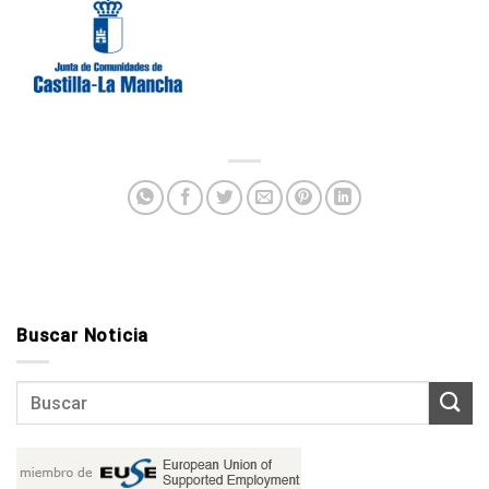
Buscar Noticia