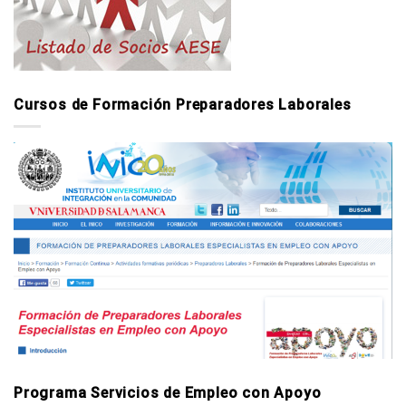
Cursos de Formación Preparadores Laborales
Programa Servicios de Empleo con Apoyo