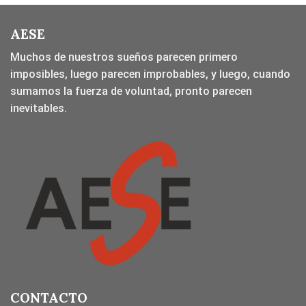
AESE
Muchos de nuestros sueños parecen primero
imposibles, luego parecen improbables, y luego, cuando
sumamos la fuerza de voluntad, pronto parecen
inevitables.
CONTACTO