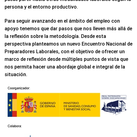
persona y el entorno productivo.
Para seguir avanzando en el ámbito del empleo con
apoyo tenemos que dar pasos que nos lleven más allá de
la reflexión sobre la metodología. Desde esta
perspectiva planteamos un nuevo Encuentro Nacional de
Preparadores Laborales, con el objetivo de ofrecer un
marco de reflexión desde múltiples puntos de vista que
nos permita hacer una abordaje global e integral de la
situación.