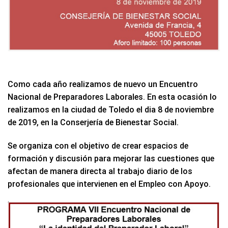
Como cada año realizamos de nuevo un Encuentro
Nacional de Preparadores Laborales. En esta ocasión lo
realizamos en la ciudad de Toledo el dia 8 de noviembre
de 2019, en la Conserjería de Bienestar Social.
Se organiza con el objetivo de crear espacios de
formación y discusión para mejorar las cuestiones que
afectan de manera directa al trabajo diario de los
profesionales que intervienen en el Empleo con Apoyo.