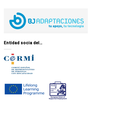
Entidad socia del…