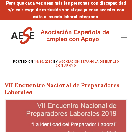
Saltar
Para que cada vez sean más las personas con discapacidad
y/o en riesgo de exclusión social que puedan acceder con
al
éxito al mundo laboral integrado.
contenido
POSTED ON
16/10/2019
BY
ASOCIACIÓN ESPAÑOLA DE EMPLEO
CON APOYO
VII Encuentro Nacional de Preparadores
Laborales