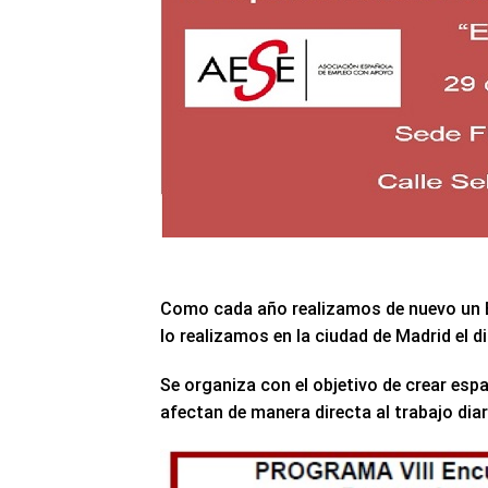
Como cada año realizamos de nuevo un E
lo realizamos en la ciudad de Madrid el d
Se organiza con el objetivo de crear esp
afectan de manera directa al trabajo dia