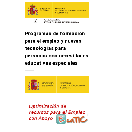
Programas de formacion
para el empleo y nuevas
tecnologi­as para
personas con necesidades
educativas especiales