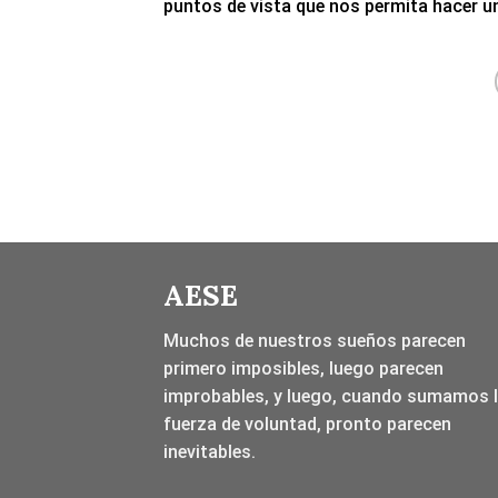
puntos de vista que nos permita hacer una
AESE
Muchos de nuestros sueños parecen
primero imposibles, luego parecen
improbables, y luego, cuando sumamos 
fuerza de voluntad, pronto parecen
inevitables.