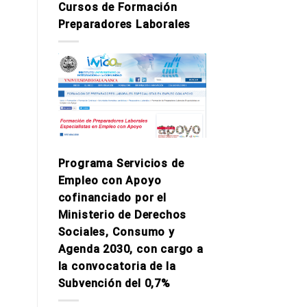
Cursos de Formación
Preparadores Laborales
Programa Servicios de
Empleo con Apoyo
cofinanciado por el
Ministerio de Derechos
Sociales, Consumo y
Agenda 2030, con cargo a
la convocatoria de la
Subvención del 0,7%