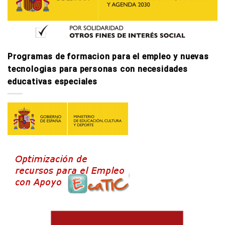
Programas de formacion para el empleo y nuevas
tecnologi­as para personas con necesidades
educativas especiales