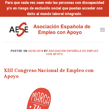
Saltar
Para que cada vez sean más las personas con discapacidad
y/o en riesgo de exclusión social que puedan acceder con
al
éxito al mundo laboral integrado.
contenido
POSTED ON
02/05/2018
BY
ASOCIACIÓN ESPAÑOLA DE EMPLEO
CON APOYO
XIII Congreso Nacional de Empleo con
Apoyo