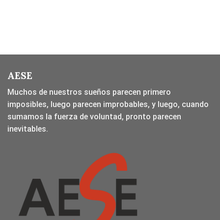
AESE
Muchos de nuestros sueños parecen primero
imposibles, luego parecen improbables, y luego, cuando
sumamos la fuerza de voluntad, pronto parecen
inevitables.