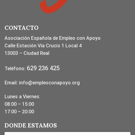
CONTACTO
Asociación Española de Empleo con Apoyo
Calle Estación Vía Crucis 1 Local 4
13003 – Ciudad Real
629 236 425
Teléfono:
Email:
info@empleoconapoyo.org
Lunes a Viernes:
08:00 – 15:00
17:00 – 20:00
DONDE ESTAMOS