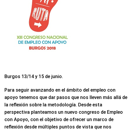
Burgos 13/14 y 15 de junio.
Para seguir avanzando en el ámbito del empleo con
apoyo tenemos que dar pasos que nos lleven más allá de
la reflexión sobre la metodología. Desde esta
perspectiva planteamos un nuevo congreso de Empleo
con Apoyo, con el objetivo de ofrecer un marco de
reflexión desde múltiples puntos de vista que nos