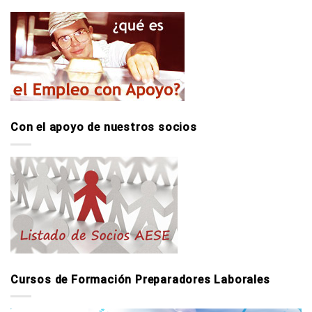
Con el apoyo de nuestros socios
Cursos de Formación Preparadores Laborales