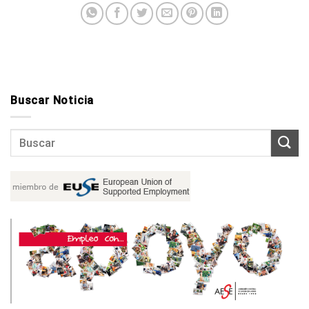
Buscar Noticia