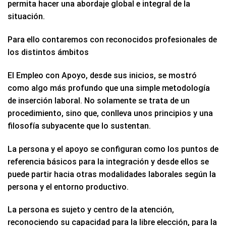
permita hacer una abordaje global e integral de la
situación.
Para ello contaremos con reconocidos profesionales de
los distintos ámbitos
El Empleo con Apoyo, desde sus inicios, se mostró
como algo más profundo que una simple metodología
de inserción laboral. No solamente se trata de un
procedimiento, sino que, conlleva unos principios y una
filosofía subyacente que lo sustentan.
La persona y el apoyo se configuran como los puntos de
referencia básicos para la integración y desde ellos se
puede partir hacia otras modalidades laborales según la
persona y el entorno productivo.
La persona es sujeto y centro de la atención,
reconociendo su capacidad para la libre elección, para la