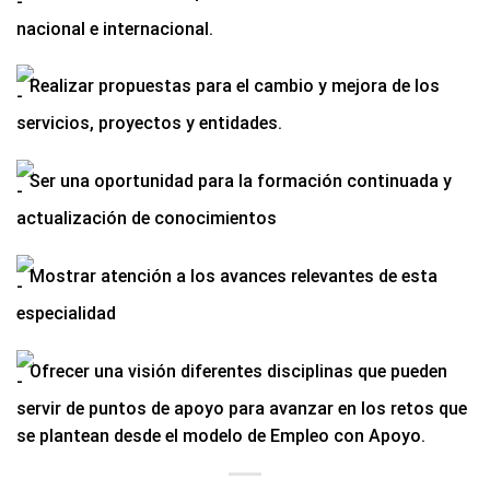
nacional e internacional.
Realizar propuestas para el cambio y mejora de los
servicios, proyectos y entidades.
Ser una oportunidad para la formación continuada y
actualización de conocimientos
Mostrar atención a los avances relevantes de esta
especialidad
Ofrecer una visión diferentes disciplinas que pueden
servir de puntos de apoyo para avanzar en los retos que
se plantean desde el modelo de Empleo con Apoyo.