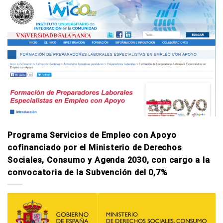
Programa Servicios de Empleo con Apoyo
cofinanciado por el Ministerio de Derechos
Sociales, Consumo y Agenda 2030, con cargo a la
convocatoria de la Subvención del 0,7%