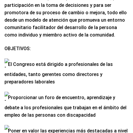
participación en la toma de decisiones y para ser
promotora de su proceso de cambio o mejora, todo ello
desde un modelo de atención que promueva un entorno
comunitario facilitador del desarrollo de la persona
como individuo y miembro activo de la comunidad.
OBJETIVOS:
El Congreso está dirigido a profesionales de las
entidades, tanto gerentes como directores y
preparadores laborales
Proporcionar un foro de encuentro, aprendizaje y
debate a los profesionales que trabajan en el ámbito del
empleo de las personas con discapacidad
Poner en valor las experiencias más destacadas a nivel