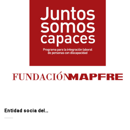
Entidad socia del…